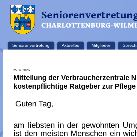
Seniorenvertretung
Aktuelles
Mitglieder
Sprech
25.07.2026
Mitteilung der Verbraucherzentrale
kostenpflichtige Ratgeber zur Pfleg
Guten Tag,
am liebsten in der gewohnten Um
ist den meisten Menschen ein wic