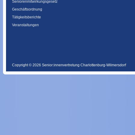
Seniorenmitwirkungsgesetz
Geschäftsordnung
Tätigkeitsberichte
Veranstaltungen
Copyright © 2026 Senior:innenvertretung Charlottenburg-Wilmersdorf