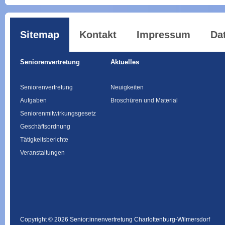
Sitemap
Kontakt
Impressum
Da
Seniorenvertretung
Aktuelles
Seniorenvertretung
Neuigkeiten
Aufgaben
Broschüren und Material
Seniorenmitwirkungsgesetz
Geschäftsordnung
Tätigkeitsberichte
Veranstaltungen
Copyright © 2026 Senior:innenvertretung Charlottenburg-Wilmersdorf