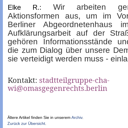
Wir arbeiten ge
Elke R.:
Aktionsformen aus, um im Vo
Berliner Abgeordnetenhaus 
Aufklärungsarbeit auf der Stra
gehören Informationsstände und
die zum Dialog über unsere Dem
sie verteidigt werden muss - einl
Kontakt:
stadtteilgruppe-cha-
wi@omasgegenrechts.berlin
Ältere Artikel finden Sie in unserem
Archiv
.
Zurück zur Übersicht
.