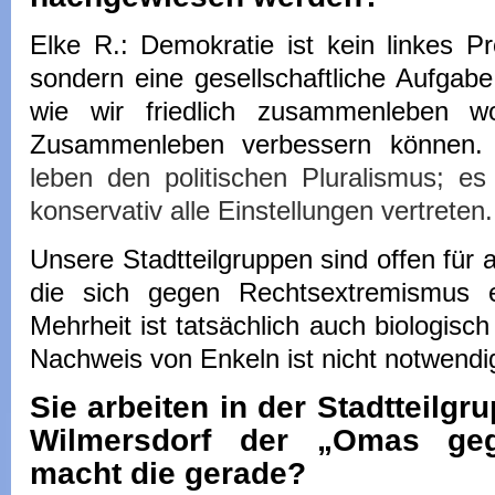
Elke R.: Demokratie ist kein linkes Pr
sondern eine gesellschaftliche Aufgabe
wie wir friedlich zusammenleben w
Zusammenleben verbessern können
leben den politischen Pluralismus; es
konservativ alle Einstellungen vertreten.
Unsere Stadtteilgruppen sind offen für 
die sich gegen Rechtsextremismus e
Mehrheit ist tatsächlich auch biologis
Nachweis von Enkeln ist nicht notwendi
Sie arbeiten in der Stadtteilgr
Wilmersdorf der „Omas ge
macht die gerade?