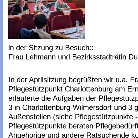
in der Sitzung zu Besuch::
Frau Lehmann und Bezirksstadträtin D
In der Aprilsitzung begrüßten wir u.a.
Pflegestützpunkt Charlottenburg am Ern
erläuterte die Aufgaben der Pflegestütz
3 in Charlottenburg-Wilmersdorf und 3 g
Außenstellen (siehe Pflegestützpunkte -
Pflegestützpunkte beraten Pflegebedürft
Angehörige und andere Ratsuchende ko