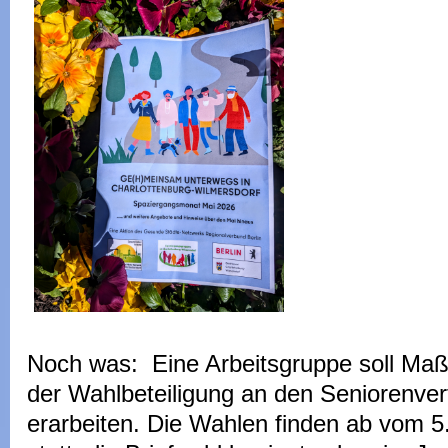
Noch was: Eine Arbeitsgruppe soll Ma
der Wahlbeteiligung an den Seniorenve
erarbeiten. Die Wahlen finden ab vom 5