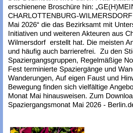
erschienene Broschüre hin: „GE(H
CHARLOTTENBURG-WILMERSDORF - 
Mai 2026“ die das Bezirksamt mit Unter
Initiativen und weiteren Akteuren aus C
Wilmersdorf erstellt hat. Die meisten A
und häufig auch barrierefrei. Zu den S
Spaziergangsgruppen, Regelmäßige No
Fest terminierte Spaziergänge und Wan
Wanderungen, Auf eigen Faust und Hinw
Bewegung finden sich vielfältige Angebo
Monat Mai hinausweisen. Zum Download
Spaziergangsmonat Mai 2026 - Berlin