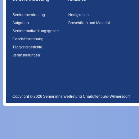
Seniorenvertretung
Neuigkeiten
Aufgaben
Broschüren und Material
Seniorenmitwirkungsgesetz
Geschäftsordnung
Tätigkeitsberichte
Veranstaltungen
Copyright © 2026 Senior:innenvertretung Charlottenburg-Wilmersdorf