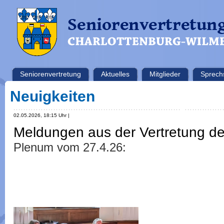
Seniorenvertretung
Aktuelles
Mitglieder
Sprech
Neuigkeiten
02.05.2026, 18:15 Uhr |
Meldungen aus der Vertretung d
Plenum vom 27.4.26: