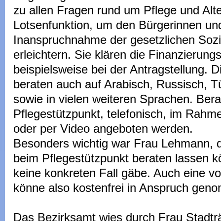
zu allen Fragen rund um Pflege und Alt
Lotsenfunktion, um den Bürgerinnen un
Inanspruchnahme der gesetzlichen Sozi
erleichtern. Sie klären die Finanzierung
beispielsweise bei der Antragstellung. 
beraten auch auf Arabisch, Russisch, T
sowie in vielen weiteren Sprachen. Be
Pflegestützpunkt, telefonisch, im Rah
oder per Video angeboten werden.
Besonders wichtig war Frau Lehmann, d
beim Pflegestützpunkt beraten lassen 
keine konkreten Fall gäbe. Auch eine vo
könne also kostenfrei in Anspruch ge
Das Bezirksamt wies durch Frau Stadträ