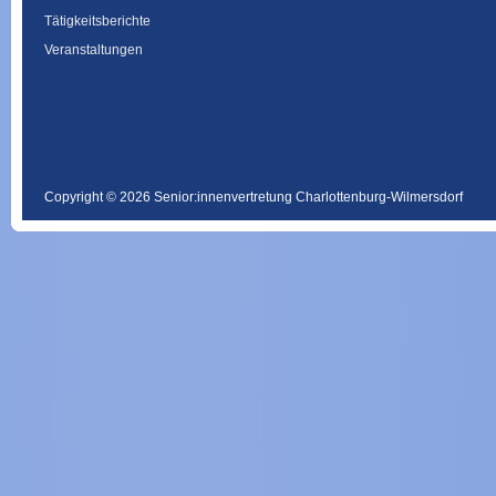
Tätigkeitsberichte
Veranstaltungen
Copyright © 2026 Senior:innenvertretung Charlottenburg-Wilmersdorf