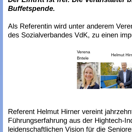
Buffetspende.
Als Referentin wird unter anderem Vere
des Sozialverbandes VdK, zu einen impu
Verena
Helmut Hirn
Bntele
Referent Helmut Hirner vereint jahrzehn
Führungserfahrung aus der Hightech-Ind
leidenschaftlichen Vision für die Seniore