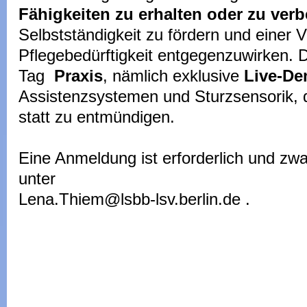
Fähigkeiten zu erhalten oder zu ver
Selbstständigkeit zu fördern und einer
Pflegebedürftigkeit entgegenzuwirken. 
Tag
Praxis
, nämlich exklusive
Live-D
Assistenzsystemen und Sturzsensorik, 
statt zu entmündigen.
Eine Anmeldung ist erforderlich und zw
unter
Lena.Thiem@lsbb-lsv.berlin.de .